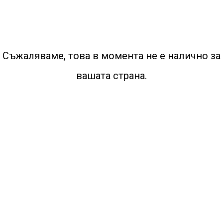
Съжаляваме, това в момента не е налично за
вашата страна.