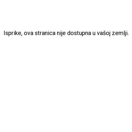
Isprike, ova stranica nije dostupna u vašoj zemlji.