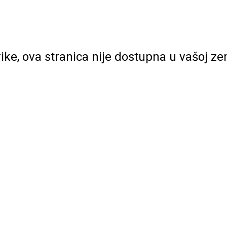
rike, ova stranica nije dostupna u vašoj zem