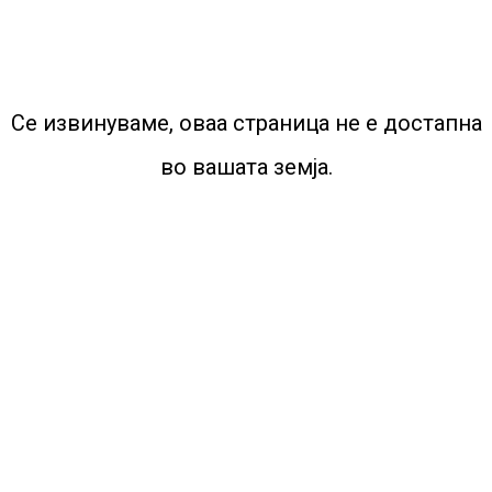
Се извинуваме, оваа страница не е достапна
во вашата земја.