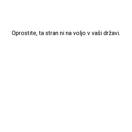
Oprostite, ta stran ni na voljo v vaši državi.